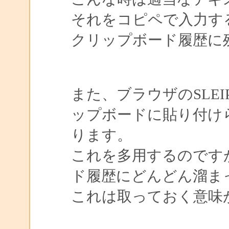
それをコピペで入力す
クリップボード履歴に
また、ブラウザのSLE
ップボードに貼り付け
ります。
これを多用するのですが
ド履歴にどんどん溜ま
これは取っておく意味