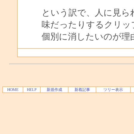
という訳で、人に見ら
味だったりするクリッ
個別に消したいのが理
HOME
HELP
新規作成
新着記事
ツリー表示