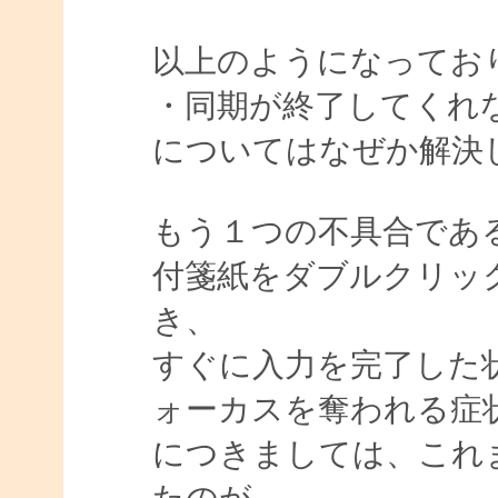
以上のようになってお
・同期が終了してくれ
についてはなぜか解決
もう１つの不具合であ
付箋紙をダブルクリッ
き、
すぐに入力を完了した
ォーカスを奪われる症
につきましては、これ