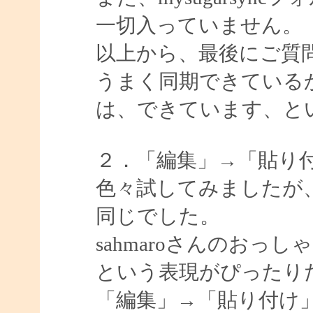
一切入っていません。
以上から、最後にご質問
うまく同期できている
は、できています、と
２．「編集」→「貼り
色々試してみましたが
同じでした。
sahmaroさんのお
という表現がぴったり
「編集」→「貼り付け