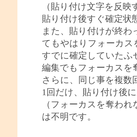
（貼り付け文字を反映
貼り付け後すぐ確定状
また、貼り付けが終わ
てもやはりフォーカス
すでに確定していたふ
編集でもフォーカスを
さらに、同じ事を複数
1回だけ、貼り付け後
（フォーカスを奪われ
は不明です。