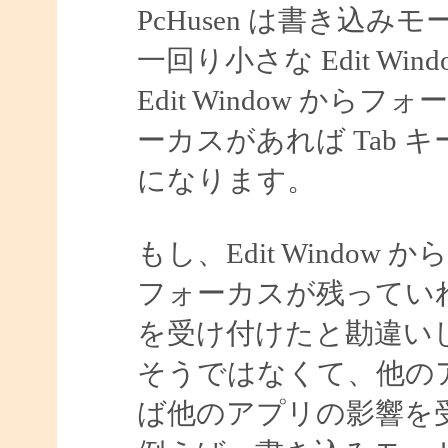
PcHusen は書き込み
一回り小さな Edit Wi
Edit Window からフ
ーカスがあれば Tab
になります。
もし、Edit Windo
フォーカスが残っていれば
を受け付けたと勘違い
そうではなくて、他の
ば他のアプリの影響を