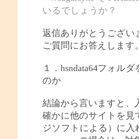
いるでしょうか？
返信ありがとうござい
ご質問にお答えします
１．hsndata64フォル
のか
結論から言いますと、
確かに他のサイトを見
ジソフトによる）に入