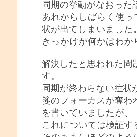
同期の挙動がなおった
あれからしばらく使っ
状が出てしまいました
きっかけが何かはわか
解決したと思われた問
す。
同期が終わらない症状
箋のフォーカスが奪わ
を書いていましたが、
これについては検証す