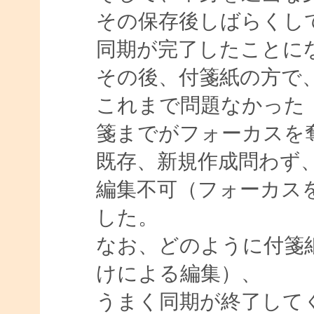
その保存後しばらくし
同期が完了したことに
その後、付箋紙の方で
これまで問題なかった
箋までがフォーカスを
既存、新規作成問わず
編集不可（フォーカス
した。
なお、どのように付箋
けによる編集）、
うまく同期が終了して