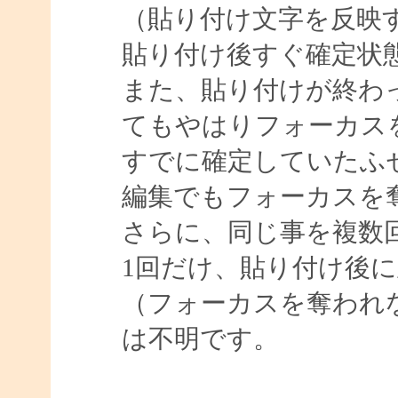
（貼り付け文字を反映
貼り付け後すぐ確定状
また、貼り付けが終わ
てもやはりフォーカス
すでに確定していたふ
編集でもフォーカスを
さらに、同じ事を複数
1回だけ、貼り付け後
（フォーカスを奪われ
は不明です。