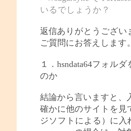
いるでしょうか？
返信ありがとうござい
ご質問にお答えします
１．hsndata64フォル
のか
結論から言いますと、
確かに他のサイトを見
ジソフトによる）に入