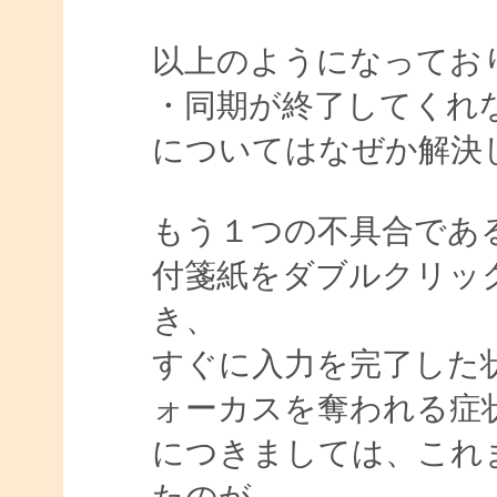
以上のようになってお
・同期が終了してくれ
についてはなぜか解決
もう１つの不具合であ
付箋紙をダブルクリッ
き、
すぐに入力を完了した
ォーカスを奪われる症
につきましては、これ