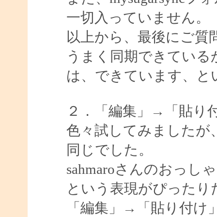
一切入っていません。
以上から、最後にご質問
うまく同期できている
は、できています、と
２．「編集」→「貼り
色々試してみましたが
同じでした。
sahmaroさんのお
という表現がぴったり
「編集」→「貼り付け