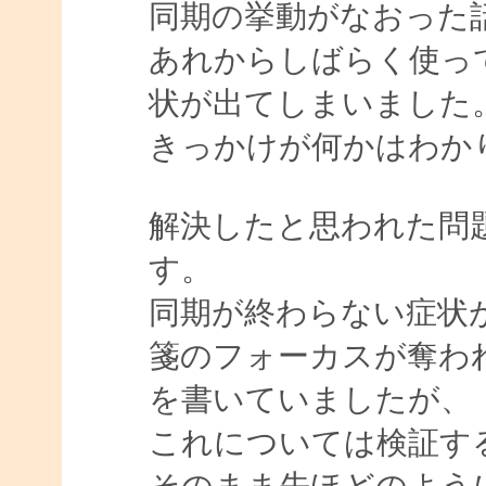
同期の挙動がなおった
あれからしばらく使っ
状が出てしまいました
きっかけが何かはわか
解決したと思われた問
す。
同期が終わらない症状
箋のフォーカスが奪わ
を書いていましたが、
これについては検証す