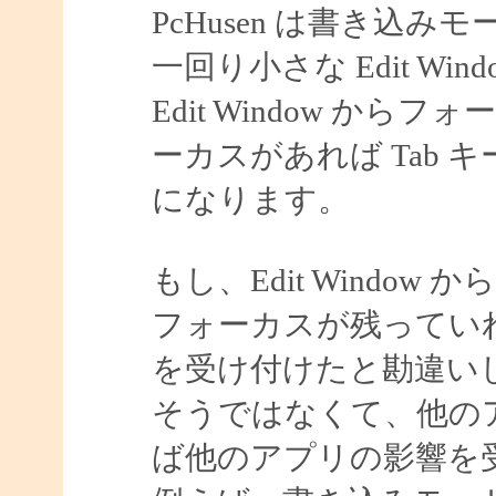
PcHusen は書き込み
一回り小さな Edit Wi
Edit Window からフ
ーカスがあれば Tab
になります。
もし、Edit Windo
フォーカスが残っていれば
を受け付けたと勘違い
そうではなくて、他の
ば他のアプリの影響を