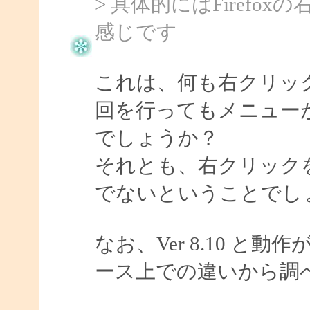
> 具体的にはFiref
感じです
これは、何も右クリッ
回を行ってもメニュー
でしょうか？
それとも、右クリック
でないということでし
なお、Ver 8.10 
ース上での違いから調