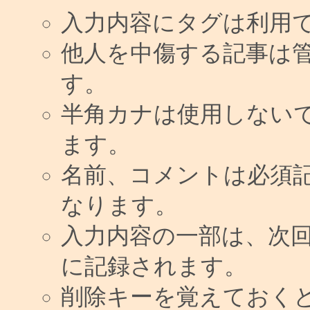
入力内容にタグは利用
他人を中傷する記事は
す。
半角カナは使用しない
ます。
名前、コメントは必須
なります。
入力内容の一部は、次
に記録されます。
削除キーを覚えておく