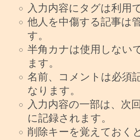
入力内容にタグは利用
他人を中傷する記事は
す。
半角カナは使用しない
ます。
名前、コメントは必須
なります。
入力内容の一部は、次
に記録されます。
削除キーを覚えておく