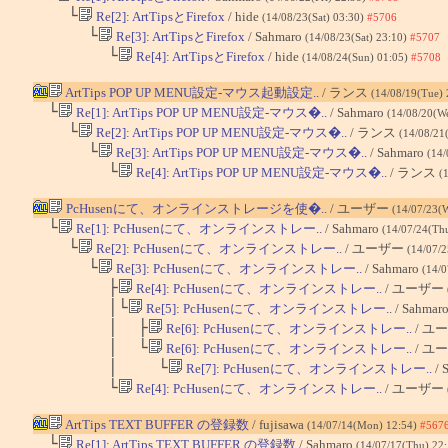
└
Re[2]: ArtTipsとFirefox
/ hide
(14/08/23(Sat) 03:30)
#5706
└
Re[3]: ArtTipsとFirefox
/ Sahmaro
(14/08/23(Sat) 23:10)
#5707
└
Re[4]: ArtTipsとFirefox
/ hide
(14/08/24(Sun) 01:05)
#5708
ArtTips POP UP MENU設定-マウス起動設定..
/ ランス
(14/08/19(Tue)
└
Re[1]: ArtTips POP UP MENU設定-マウス�..
/ Sahmaro
(14/08/20(W
└
Re[2]: ArtTips POP UP MENU設定-マウス�..
/ ランス
(14/08/21
└
Re[3]: ArtTips POP UP MENU設定-マウス�..
/ Sahmaro
(14/
└
Re[4]: ArtTips POP UP MENU設定-マウス�..
/ ランス
(
PcHusenにて、オンラインストレージを使�..
/ ユーザー
(14/07/23(
└
Re[1]: PcHusenにて、オンラインストレー..
/ Sahmaro
(14/07/24(Th
└
Re[2]: PcHusenにて、オンラインストレー..
/ ユーザー
(14/07/2
└
Re[3]: PcHusenにて、オンラインストレー..
/ Sahmaro
(14/0
├
Re[4]: PcHusenにて、オンラインストレー..
/ ユーザー
│└
Re[5]: PcHusenにて、オンラインストレー..
/ Sahmar
│ ├
Re[6]: PcHusenにて、オンラインストレー..
/ ユ
│ └
Re[6]: PcHusenにて、オンラインストレー..
/ ユ
│ └
Re[7]: PcHusenにて、オンラインストレー..
/ 
└
Re[4]: PcHusenにて、オンラインストレー..
/ ユーザー
ArtTips TEXT BUFFER の登録数
/ fujisawa
(14/07/14(Mon) 12:54)
#567
└
Re[1]: ArtTips TEXT BUFFER の登録数
/ Sahmaro
(14/07/17(Thu) 22