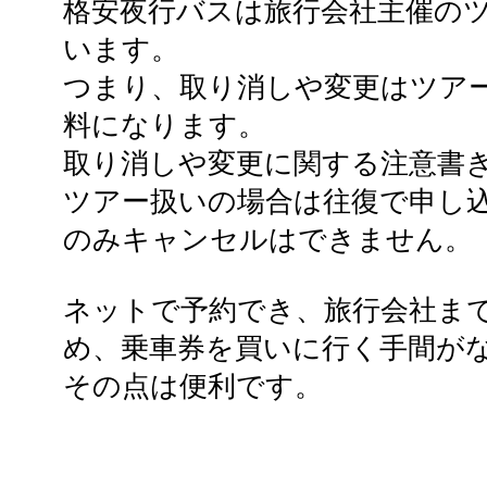
格安夜行バスは旅行会社主催の
います。
つまり、取り消しや変更はツア
料になります。
取り消しや変更に関する注意書
ツアー扱いの場合は往復で申し
のみキャンセルはできません。
ネットで予約でき、旅行会社ま
め、乗車券を買いに行く手間が
その点は便利です。