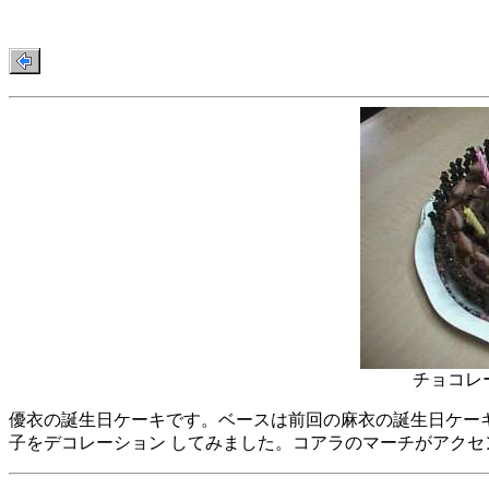
チョコレート
優衣の誕生日ケーキです。ベースは前回の麻衣の誕生日ケー
子をデコレーション してみました。コアラのマーチがアクセ