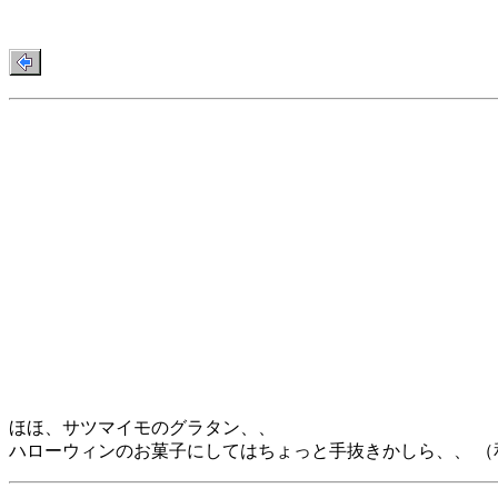
ほほ、サツマイモのグラタン、、
ハローウィンのお菓子にしてはちょっと手抜きかしら、、 （