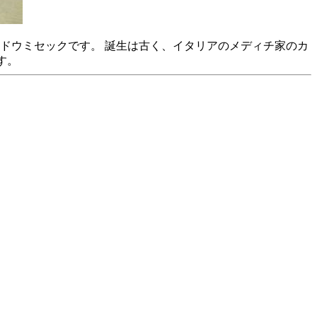
ドウミセックです。 誕生は古く、イタリアのメディチ家のカ
す。