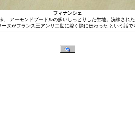
フィナンシェ
味、 アーモンドプードルの多いしっとりした生地。洗練された
リーヌがフランス王アンリ二世に嫁ぐ際に伝わった という話で