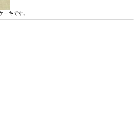
ケーキです。