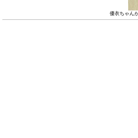
優衣ちゃん