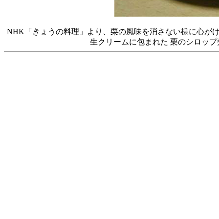
NHK「きょうの料理」より、栗の風味を消さない様に心が
生クリームに包まれた 栗のシロッ