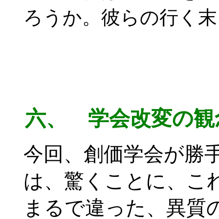
ろうか。彼らの行く末
六、 学会改変の観
今回、創価学会が勝
は、驚くことに、こ
まるで違った、異質