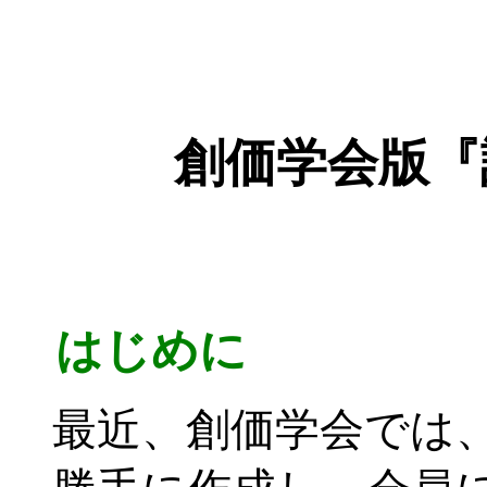
創価学会版『
はじめに
最近、創価学会では