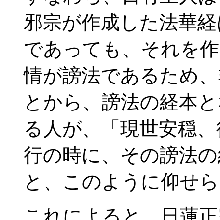
邪宗が作成した法華経
であっても、それを作
情が謗法であるため、
とから、謗法の経本と
る人が、「現世安穏、
行の時に、その謗法の
と、このように仰せら
これによると、日蓮正