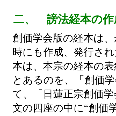
二、 謗法経本の作成
創価学会版の経本は、
時にも作成、発行され
本は、本宗の経本の表
とあるのを、「創価学
て、「日蓮正宗創価学
文の四座の中に“創価