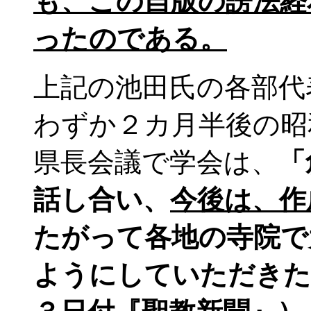
も、この自版の謗法経
ったのである。
上記の池田氏の各部代
わずか２カ月半後の昭
県長会議で学会は、
「
話し合い、
今後は、作
たがって各地の寺院で
ようにしていただきた