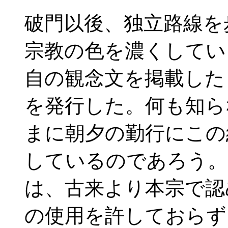
破門以後、独立路線を
宗教の色を濃くしてい
自の観念文を掲載した
を発行した。何も知ら
まに朝夕の勤行にこの
しているのであろう。
は、古来より本宗で認
の使用を許しておらず