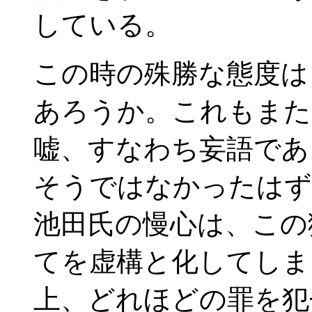
している。
この時の殊勝な態度は
あろうか。これもまた
嘘、すなわち妄語であ
そうではなかったはず
池田氏の慢心は、この
てを虚構と化してしま
上、どれほどの罪を犯