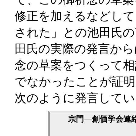
修正を加えるなどして
された」との池田氏の
田氏の実際の発言から
念の草案をつくって相
でなかったことが証明
次のように発言してい
宗門―創価学会連