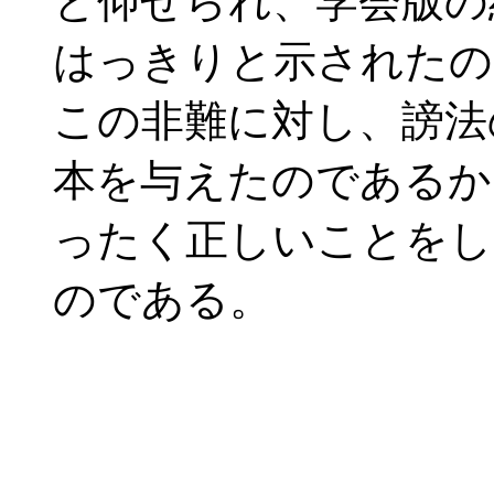
と仰せられ、学会版の
はっきりと示されたの
この非難に対し、謗法
本を与えたのであるか
ったく正しいことをし
のである。