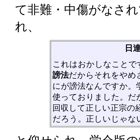
て非難・中傷がなされ
れ、
日
これはおかしなことで
謗法
だからそれをやめ
にが謗法なんですか。
使っておりました。だ
回収して正しい正宗の
だろう。正しいじゃな