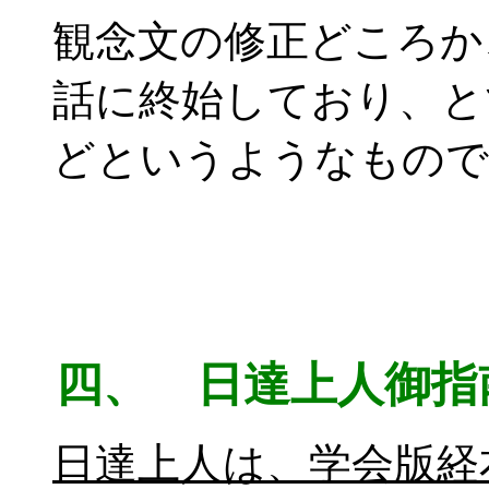
観念文の修正どころか
話に終始しており、と
どというようなもので
四、 日達上人御指
日達上人は、学会版経