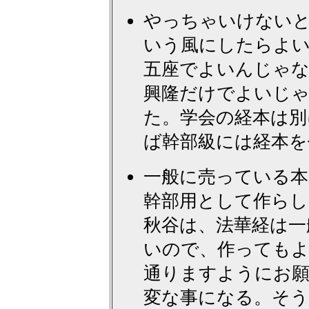
やっちゃいけない
いう風にしたらよい
五座でよいんじゃな
興隆だけでよいじ
た。学会の経本は別
ば幹部級には経本を
一般に売っている本
幹部用として作らし
秋谷は、法華経は一
いので、作っても
通りますようにお
変な事になる。そう