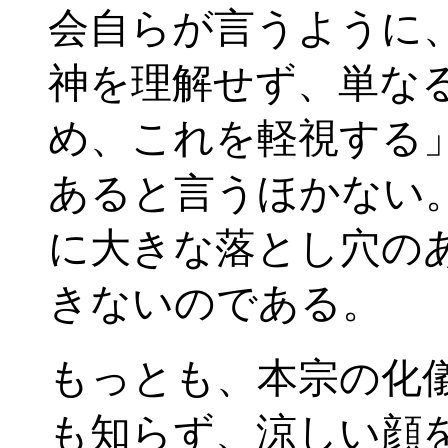
会自らが言うように
神を理解せず、単な
め、これを軽視する
あると言うほかない
に大きな落とし穴の
きないのである。
もっとも、本宗の化
も知らず、涼しい顔