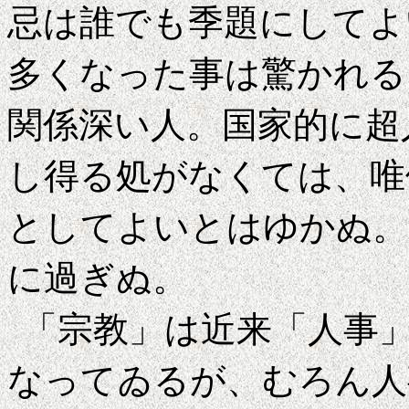
忌は誰でも季題にしてよ
多くなった事は驚かれる
関係深い人。国家的に超
し得る処がなくては、唯
としてよいとはゆかぬ。
に過ぎぬ。
「宗教」は近来「人事
なってゐるが、むろん人