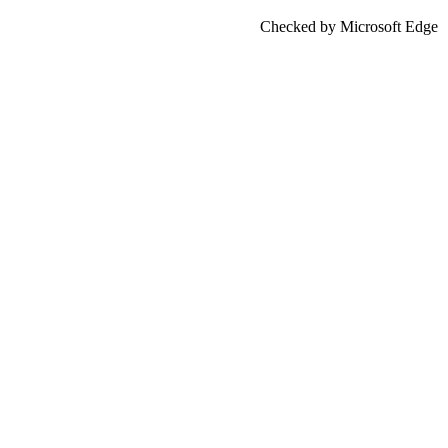
Checked by Microsoft Edge