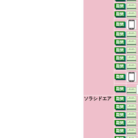
ソラシドエア