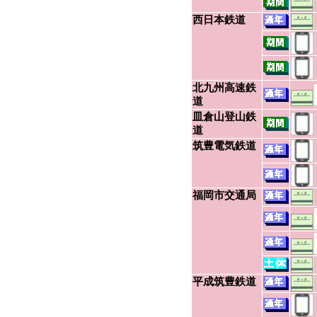
西日本鉄道
北九州高速鉄
道
皿倉山登山鉄
道
筑豊電気鉄道
福岡市交通局
平成筑豊鉄道