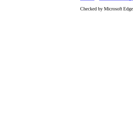
Checked by Microsoft Edge