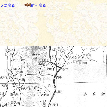
５に戻る
前へ戻る