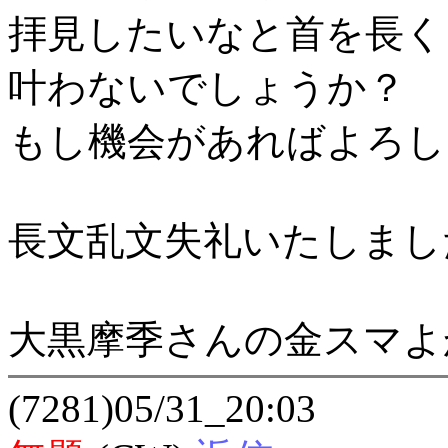
拝見したいなと首を長く
叶わないでしょうか？
もし機会があればよろし
長文乱文失礼いたしまし
大黒摩季さんの金スマよ
(7281)05/31_20:03