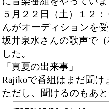
に音楽番組をやっていま
５月２２日（土）１２：
んがオーディションを受
坂井泉水さんの歌声で（
した。
「真夏の出来事」
Rajikoで番組はまだ
ただし、聞けるのもあと