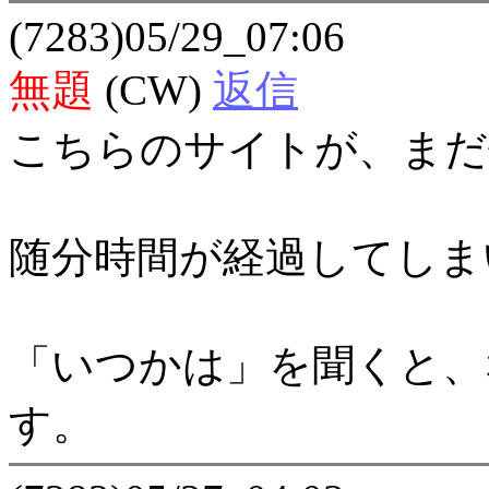
(7283)05/29_07:06
無題
(CW)
返信
こちらのサイトが、まだ
随分時間が経過してしま
「いつかは」を聞くと、
す。