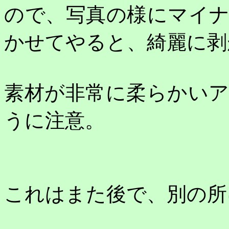
ので、写真の様にマイ
かせてやると、綺麗に剥
素材が非常に柔らかい
うに注意。
これはまた後で、別の所