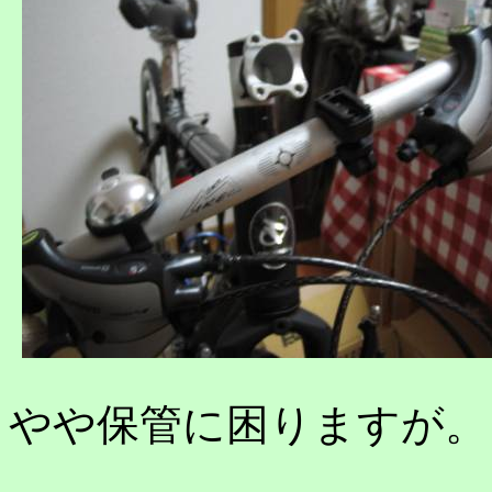
やや保管に困りますが。