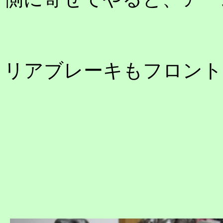
リアブレーキもフロント