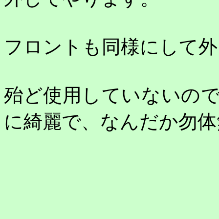
フロントも同様にして外
殆ど使用していないの
に綺麗で、なんだか勿体