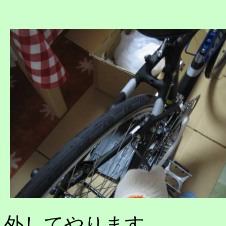
外してやります。