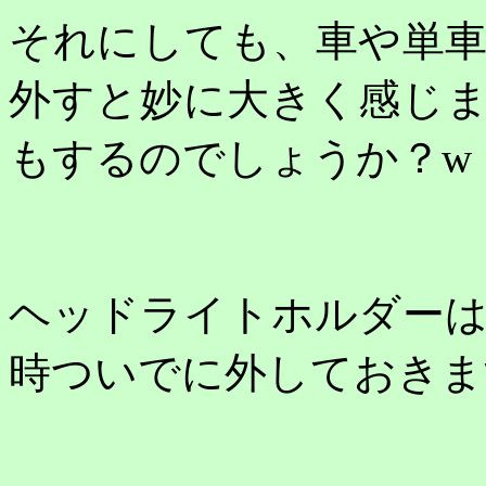
それにしても、車や単
外すと妙に大きく感じ
もするのでしょうか？
w
ヘッドライトホルダー
時ついでに外しておきま