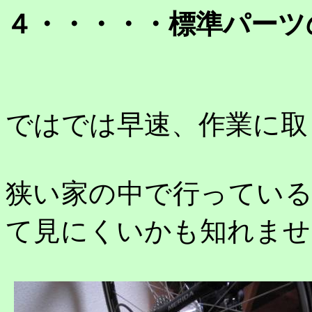
４・・・・・標準パーツ
ではでは早速、作業に取
狭い家の中で行ってい
て見にくいかも知れませ