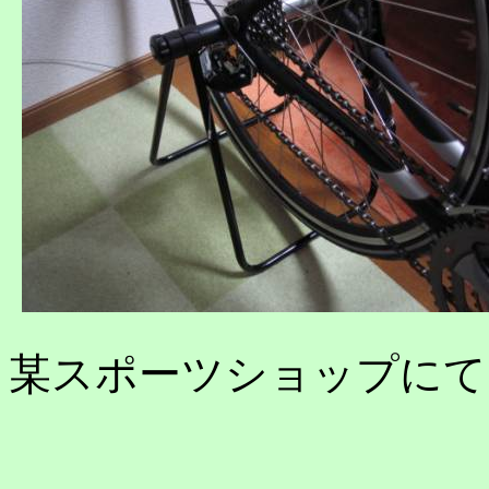
某スポーツショップにて