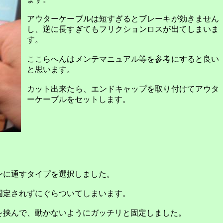
アウターケーブルは短すぎるとブレーキが効きません
し、逆に長すぎてもフリクションロスが出てしまいま
す。
ここらへんはメンテマニュアル等を参考にすると良い
と思います。
カット出来たら、エンドキャップを取り付けてアウタ
ーケーブルをセットします。
ンに通すタイプを選択しました。
固定されずにぐらついてしまいます。
を挟んで、動かないようにガッチリと固定しました。