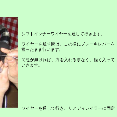
シフトインナーワイヤーを通して行きます。
ワイヤーを通す間は、この様にブレーキレバーを
握ったまま行います。
問題が無ければ、力を入れる事なく、軽く入って
いきます。
ワイヤーを通して行き、リアディレイラーに固定