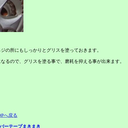
ネジの所にもしっかりとグリスを塗っておきます。
になるので、グリスを塗る事で、磨耗を抑える事が出来ます。
OP
へ戻る
バーテープまきまき