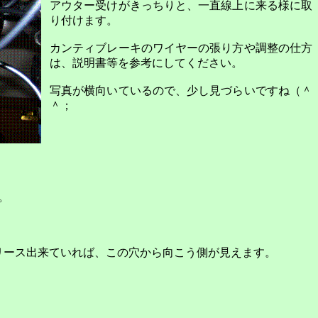
アウター受けがきっちりと、一直線上に来る様に取
り付けます。
カンティブレーキのワイヤーの張り方や調整の仕方
は、説明書等を参考にしてください。
写真が横向いているので、少し見づらいですね（＾
＾；
。
リース出来ていれば、この穴から向こう側が見えます。