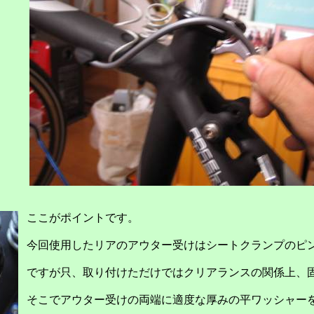
ここがポイントです。
今回使用したリアのアウター受けはシートクランプのピ
ですが只、取り付けただけではクリアランスの関係上、
そこでアウター受けの両端に適度な厚みの平ワッシャー