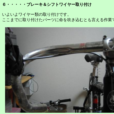
６・・・・・ブレーキ＆シフトワイヤー取り付け
いよいよワイヤー類の取り付けです。
ここまでに取り付けたパーツに命を吹き込むとも言える作業