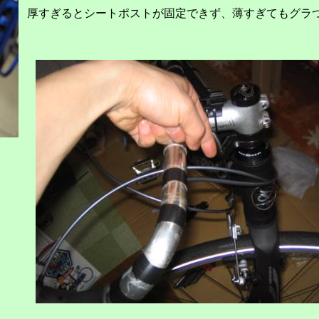
厚すぎるとシートポストが固定できず、薄すぎてもグラ