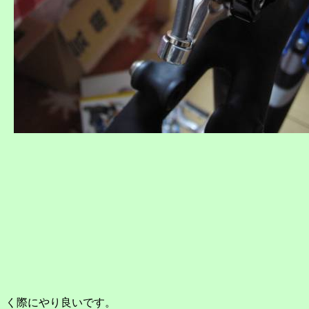
く際にやり良いです。