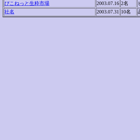
ぴこねっと生粋市場
2003.07.16
2名
社名
2003.07.31
10名