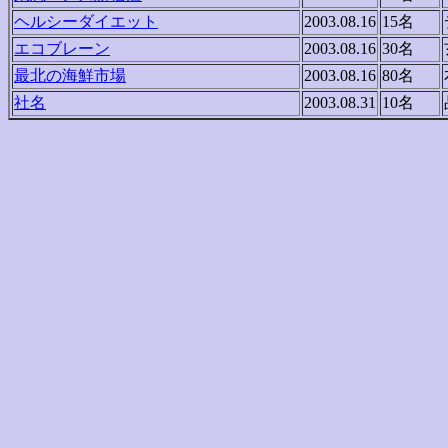
ヘルシーダイエット
2003.08.16
15名
エコブレーン
2003.08.16
30名
最北の海鮮市場
2003.08.16
80名
社名
2003.08.31
10名