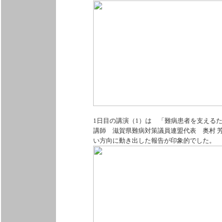
1日目の講演（1）は 「難病患者を支える
講師 滋賀県難病対策議員連盟代表 奥村 
い方向に動き出した報告が印象的でした。