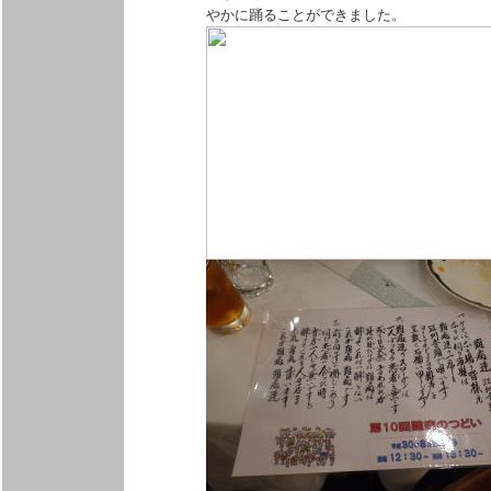
やかに踊ることができました。