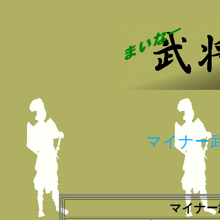
マイナー
マイナー