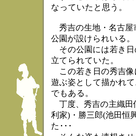
なっていたと思う。
秀吉の生地・名古屋
公園が設けられいる。
その公園には若き日
立てられていた。
この若き日の秀吉像
遊ぶ姿として描かれて
でもある。
丁度、秀吉の主織田信
利家)・勝三郎(池田恒
た･･･