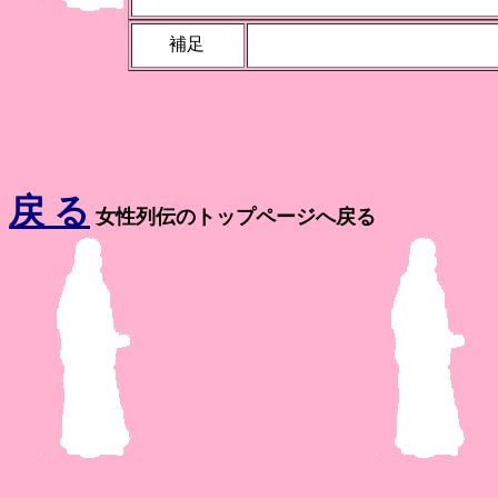
補足
戻 る
女性列伝のトップページへ戻る