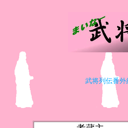
武将列伝番外