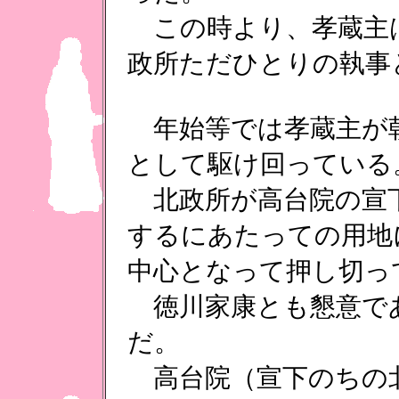
この時より、孝蔵主
政所ただひとりの執事
年始等では孝蔵主が
として駆け回っている
北政所が高台院の宣
するにあたっての用地
中心となって押し切っ
徳川家康とも懇意で
だ。
高台院（宣下のちの