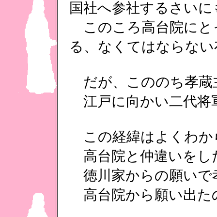
国社へ参社するさいに
このころ高台院にと
る、なくてはならない
だが、こののち孝蔵
江戸に向かい二代将
この経緯はよくわか
高台院と仲違いをし
徳川家からの願いで
高台院から願い出た