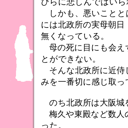
ぴらに悲しんではいら
しかも、悪いことと
には北政所の実母朝日
無くなっている。
母の死に目にも会え
とができない。
そんな北政所に近侍
みを一番切に感じ取っ
のち北政所は大阪城
梅久や東殿など数人
った。