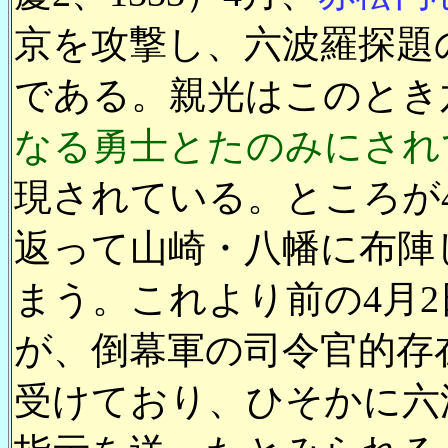
京を攻撃し、六波羅探題
である。親光はこのとき
なる勇士とたのみにされ
現されている。ところが
返って山崎・八幡に布陣
まう。これより前の4月
が、倒幕軍の司令官的存
受けており、ひそかに六