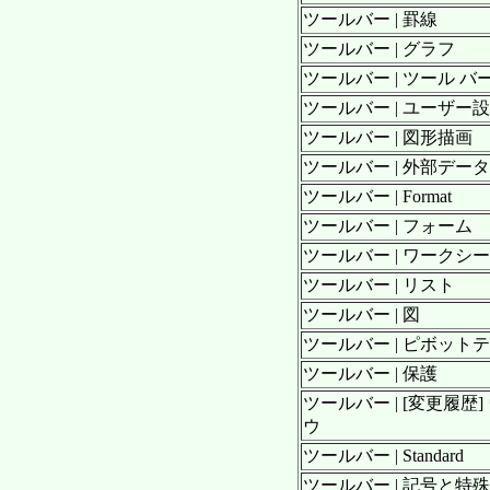
ツールバー | 罫線
ツールバー | グラフ
ツールバー | ツール バ
ツールバー | ユーザー
ツールバー | 図形描画
ツールバー | 外部データ
ツールバー | Format
ツールバー | フォーム
ツールバー | ワークシ
ツールバー | リスト
ツールバー | 図
ツールバー | ピボット
ツールバー | 保護
ツールバー | [変更履歴
ウ
ツールバー | Standard
ツールバー | 記号と特