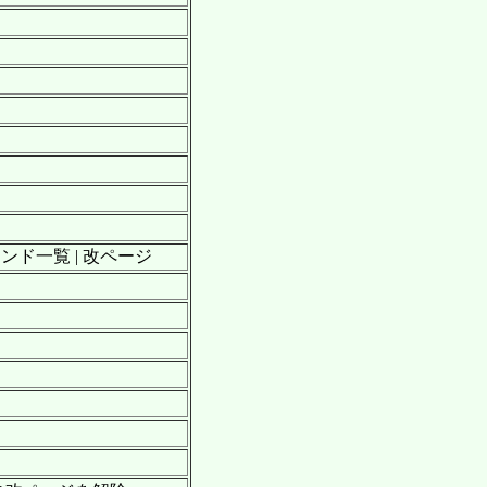
マンド一覧 | 改ページ