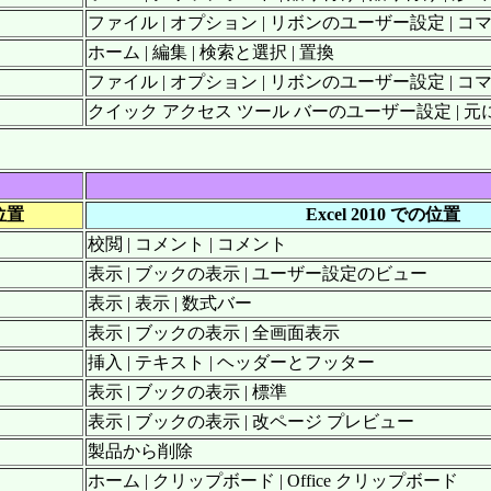
ファイル | オプション | リボンのユーザー設定 | コ
ホーム | 編集 | 検索と選択 | 置換
ファイル | オプション | リボンのユーザー設定 | コ
クイック アクセス ツール バーのユーザー設定 | 元
の位置
Excel 2010 での位置
校閲 | コメント | コメント
表示 | ブックの表示 | ユーザー設定のビュー
表示 | 表示 | 数式バー
表示 | ブックの表示 | 全画面表示
挿入 | テキスト | ヘッダーとフッター
表示 | ブックの表示 | 標準
表示 | ブックの表示 | 改ページ プレビュー
製品から削除
ホーム | クリップボード | Office クリップボード