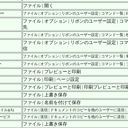
ファイル | 開く
ダー
ファイル | オプション | リボンのユーザー設定 | コマンド一覧 | E
ファイル | オプション | リボンのユーザー設定 | コ
先
ファイル | オプション | リボンのユーザー設定 | コマンド一覧 
ファイル | オプション | リボンのユーザー設定 | コ
信
ファイル | オプション | リボンのユーザー設定 | コマンド一覧 | 単一 
ー
ファイル | オプション | リボンのユーザー設定 | コマンド一覧 
ファイル | プレビューと印刷
ファイル | 印刷 | ページ設定
ファイル | プレビューと印刷 | 印刷プレビューと印
ファイル | 上書き保存
ファイル | 名前を付けて保存
ル)(A).
ファイル | 送信 | ドキュメントのコピーを他のユーザーに送信 | メ
サービス
ファイル | 送信 | ドキュメントのコピーを他のユーザーに送信 | 
ファイル | 上書き保存