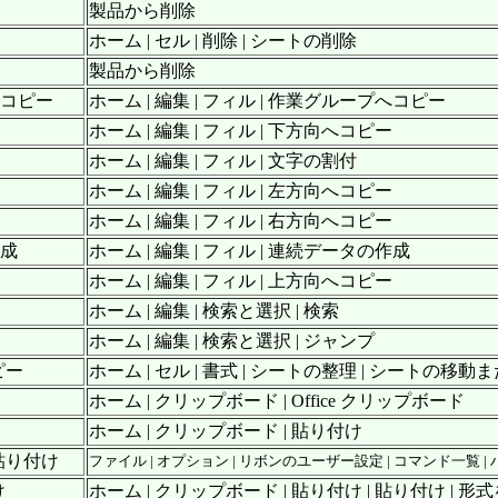
製品から削除
ホーム | セル | 削除 | シートの削除
製品から削除
へコピー
ホーム | 編集 | フィル | 作業グループへコピー
ホーム | 編集 | フィル | 下方向へコピー
ホーム | 編集 | フィル | 文字の割付
ホーム | 編集 | フィル | 左方向へコピー
ホーム | 編集 | フィル | 右方向へコピー
作成
ホーム | 編集 | フィル | 連続データの作成
ホーム | 編集 | フィル | 上方向へコピー
ホーム | 編集 | 検索と選択 | 検索
ホーム | 編集 | 検索と選択 | ジャンプ
ピー
ホーム | セル | 書式 | シートの整理 | シートの移
ホーム | クリップボード | Office クリップボード
ホーム | クリップボード | 貼り付け
貼り付け
ファイル | オプション | リボンのユーザー設定 | コマンド一覧 
け
ホーム | クリップボード | 貼り付け | 貼り付け |