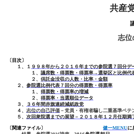
共産
志位
〔目次〕
１、１
９９８年から２０１６年までの参院選７回分デ
１、
議席数・得票数・得票率→選挙区と比例代
２、
供託金没収の人数・比率・金額
２、
参院選比例代表７回分の得票数・得票率
１、
得票数・得票率の増減
２、
得票率・当選順位データ
３、
３６年間赤旗連続減紙政党
４、
志位の自己評価
－党員・有権者騙し二重基準ペテ
５、
次回衆院選までの展望－２０１８年１２月任期満
〔関連ファイル〕
健一MENU
に