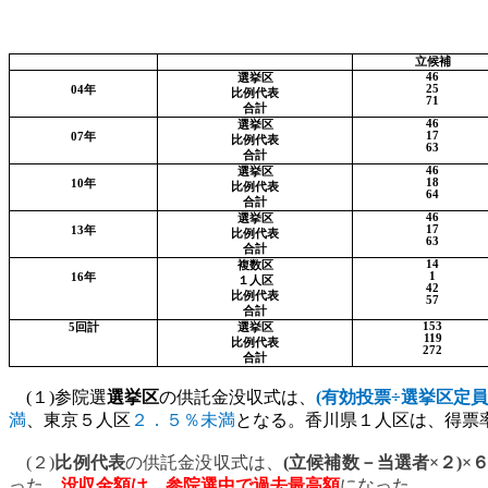
立候補
46
選挙区
25
04
年
比例代表
71
合計
46
選挙区
17
07
年
比例代表
63
合計
46
選挙区
18
10
年
比例代表
64
合計
46
選挙区
17
13
年
比例代表
63
合計
14
複数区
1
16
年
１人区
42
比例代表
57
合計
153
5
回計
選挙区
119
比例代表
272
合計
(
１
)
参院選
選挙区
の供託金没収式は、
(
有効投票÷選挙区定員
満
、東京５人区
２．５％未満
となる。香川県１人区は、得票
(
２
)
比例代表
の供託金没収式は、
(
立候補数－当選者×２
)
×
った。
没収金額は、参院選中で過去最高額
になった。