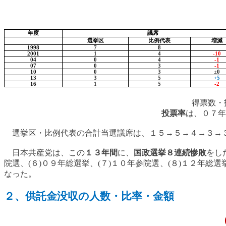
年度
議席
選挙区
比例代表
増減
1998
7
8
2001
1
4
-10
04
0
4
-1
07
0
3
-1
10
0
3
±
0
13
3
5
+5
16
1
5
-2
得票数・
投票率
は、０７年
選挙区・比例代表の合計当選議席は、
１５→５→４→３→
日本共産党は、この
１３年間
に、
国政選挙８連続惨敗
をし
院選、
(
６
)
０９年総選挙、
(
７
)
１０年参院選、
(
８
)
１２年総選
なった。
２、
供託金没収の人数・比率・金額