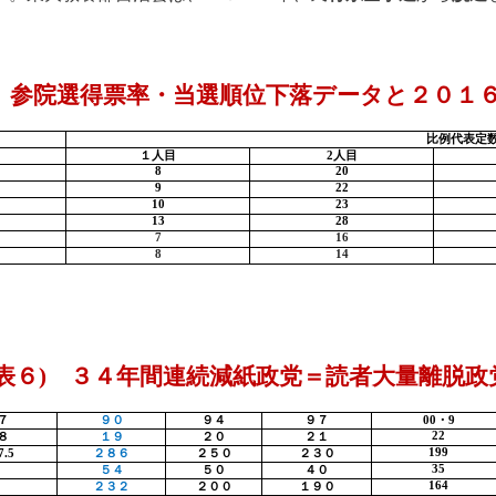
参院選得票率・当選順位下落データと２０１
比例代表定
１人目
2
人目
8
20
9
22
10
23
13
28
7
16
8
14
表６
)
３４年間連続減紙政党＝読者大量離脱政
７
９０
９４
９７
00
・
9
22
８
１９
２０
２１
199
7.5
２８６
２５０
２３０
35
５４
５０
４０
164
２３２
２００
１９０