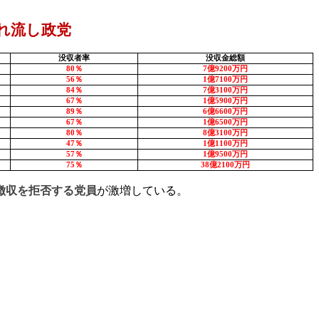
れ流し政党
没収者率
没収金総額
80
％
7
億
9200
万円
56
％
1
億
7100
万円
84
％
7
億
3100
万円
67
％
1
億
5900
万円
89
％
6
億
6600
万円
67
％
1
億
6500
万円
80
％
8
億
3100
万円
47
％
1
億
1100
万円
57
％
1
億
9500
万円
75
％
38
億
2100
万円
徴収を拒否する党員
が激増している。