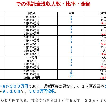
での供託金没収人数・比率・金額
供託金
当選
没収
0
1
億
3800
万円
23
4
1
億
5000
万円
17
4
2
億
8800
万円
40
0
1
億
3800
万円
31
3
1
億
0200
万円
11
3
2
億
4000
万円
42
0
1
億
3800
万円
31
3
1
億
0800
万円
12
3
2
億
4600
万円
43
3
1
億
3800
万円
23
5
1
億
0200
万円
7
人
8
2
億
4000
万円
30
1
4200
万円
0
人
0
300
万円
1
人
5
2
億
5200
万円
32
6
2
億
9700
万円
33
4
5
億
9700
万円
109
20
7
億
1400
万円
79
24
13
億
1100
万円
188
÷８
)
×３００万円
である。選挙区毎に異なるが、１人区得票率
率
９．１０％
で、
３００万円没収
。
６００万円
である。共産党当選者は１６年
５人
で、
３２人・７