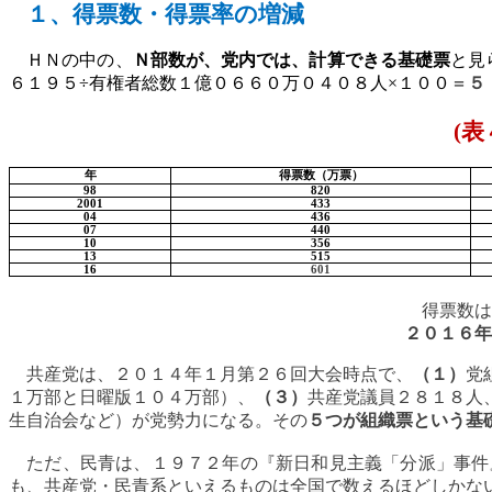
１、
得票数・得票率の増減
ＨＮの中の、
Ｎ部数が、党内では、計算できる基礎票
と見
６１９５÷有権者総数１億０６６０万０４０８人×１００＝
５
(
表
年
得票数
（万票）
98
820
2001
433
04
436
07
440
10
356
13
515
16
601
得票数は
２０１６年
共産党は、２０１４年１月第２６回大会時点で、
（１）
党
１万部と日曜版１０４万部）、
（３）
共産党議員２８１８人
生自治会など）が党勢力になる。その
５つが組織票という基
ただ、民青は、１９７２年の『新日和見主義「分派」事件
も、共産党・民青系といえるものは全国で数えるほどしかな