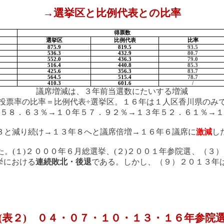
→
選挙区と比例代表との比率
得票数
選挙区
比例代表
比率
875.9
819.5
93.5
536.3
432.9
80.7
552.0
436.3
79.0
516.4
440.8
85.3
425.6
356.3
83.7
564.5
515.4
78.7
410.3
601.6
/
議席増減は、３年前当選数にたいする増減
投票率の比率＝比例代表÷選挙区。１６年は１人区香川県のみ
５８．６３％→１０年５７．９２％→１３年５２．６１％→１
３と減り続け
→１３年８へと議席倍増
→
１６年６議席に
激減
し
た。
(
１
)
２０００年６月総選挙、
(
２
)
２００１年参院選、（３）
挙における
連続敗北・後退
である。しかし、（９）２０１３年
(
表２
)
０４・０７・１０・１３・１６年参院