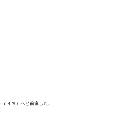
・７４％）へと前進
した。