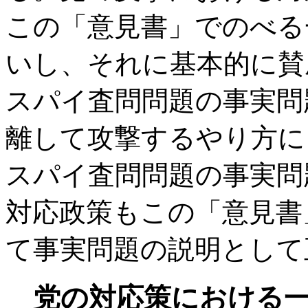
この「意見書」でのべる
いし、それに基本的に賛
スパイ査問問題の事実問
離して攻撃するやり方に
スパイ査問問題の事実問
対応政策もこの「意見書
て事実問題の説明として
党の対応策における一