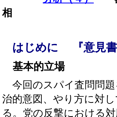
相
はじめに 『意見書
基本的立場
今回のスパイ査問問題
治的意図、やり方に対し
る。党の反撃における対