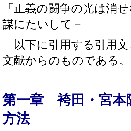
「正義の闘争の光は消せ
謀にたいして－」
以下に引用する引用文
文献からのものである。
第一章 袴田・宮本
方法