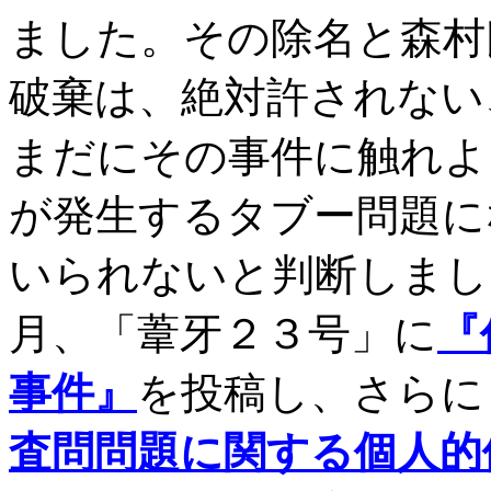
ました。その除名と森村
破棄は、絶対許されない
まだにその事件に触れよ
が発生するタブー問題に
いられないと判断しまし
月、「葦牙２３号」に
『
事件』
を投稿し、さらに
査問問題に関する個人的