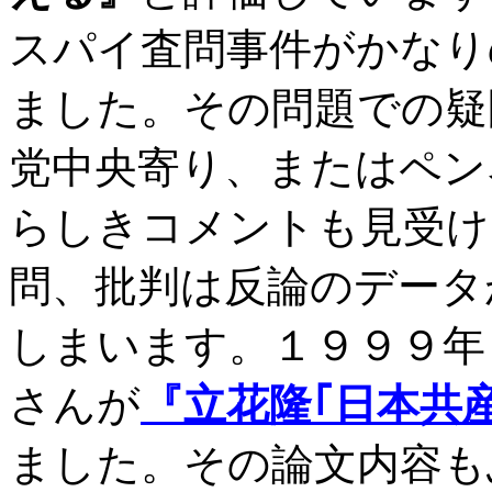
スパイ査問事件がかなり
ました。その問題での疑
党中央寄り、またはペン
らしきコメントも見受け
問、批判は反論のデータ
しまいます。１９９９年
さんが
『立花隆｢日本共
ました。その論文内容も