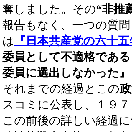
奪しました。その
“非推
報告もなく、一つの質問
は
『日本共産党の六十五
委員として不適格である
委員に選出しなかった』
それまでの経過とこの
政
スコミに公表し、１９７
この前後の詳しい経過に