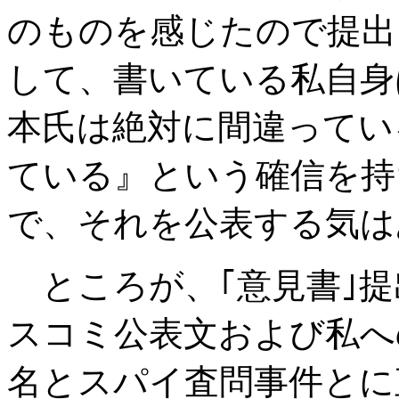
のものを感じたので提出
して、書いている私自身
本氏は絶対に間違ってい
ている』という確信を持
で、それを公表する気は
ところが、｢意見書｣提
スコミ公表文および私へ
名とスパイ査問事件とに