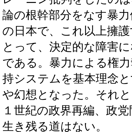
論の根幹部分をなす暴力
の日本で、これ以上擁護
とって、決定的な障害に
である。暴力による権力
持システムを基本理念と
や幻想となった。それと
１世紀の政界再編、政党
生き残る道はない。