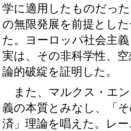
学に適用したものだった
の無限発展を前提とした
た。ヨーロッパ社会主義
実は、その非科学性、空
論的破綻を証明した。
また、マルクス・エン
義の本質とみなし、「そ
済」理論を唱えた。レー