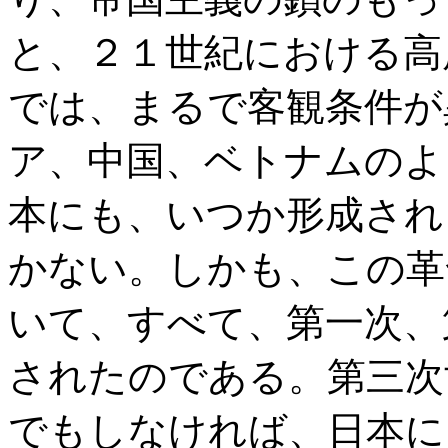
と、２１世紀における高
では、まるで客観条件が
ア、中国、ベトナムのよ
本にも、いつか形成され
かない。しかも、この革
いて、すべて、第一次、
されたのである。第三次
でもしなければ、日本に