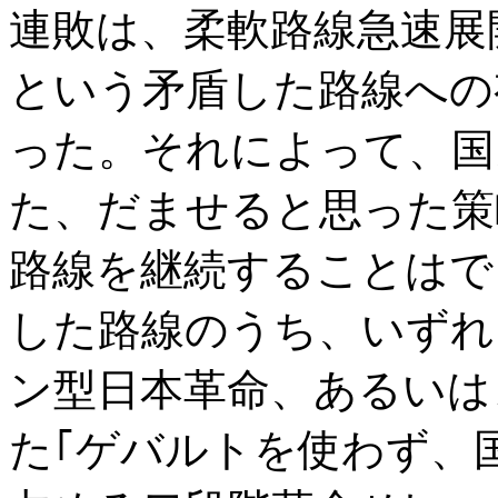
連敗は、柔軟路線急速展
という矛盾した路線への
った。それによって、国
た、だませると思った策
路線を継続することはで
した路線のうち、いずれ
ン型日本革命、あるいは
た｢ゲバルトを使わず、