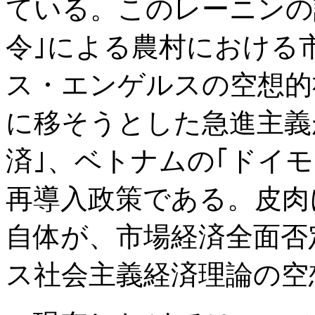
ている。このレーニンの
令｣による農村における
ス・エンゲルスの空想的
に移そうとした急進主義
済｣、ベトナムの｢ドイ
再導入政策である。皮肉
自体が、市場経済全面否
ス社会主義経済理論の空