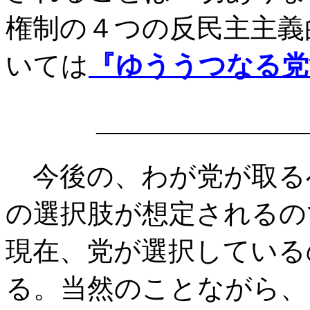
権制の４つの反民主主義
いては
『ゆううつなる党
―――――――
今後の、わが党が取る
の選択肢が想定されるの
現在、党が選択している
る。当然のことながら、