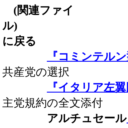
(
関連ファイ
ル
)
に戻る
『コミンテルン
共産党の選択
『イタリア左翼
主党規約の全文添付
アルチュセール