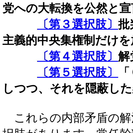
党への大転換を公然と宣
〔第３選択肢〕
批
主義的中央集権制だけを
〔第４選択肢〕
解
〔第５選択肢〕
「
しつつ、それを隠蔽した
これらの内部矛盾の解