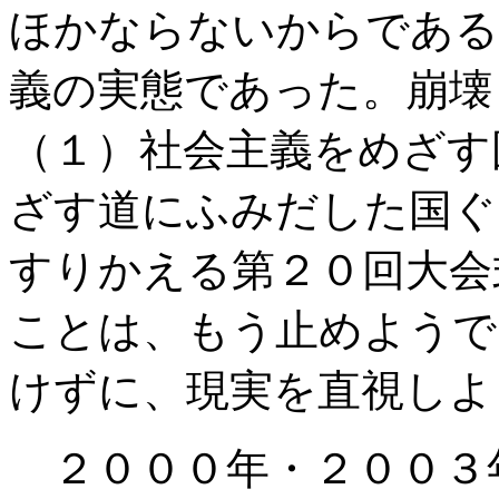
ほかならないからである
義の実態であった。崩壊
（１）社会主義をめざす
ざす道にふみだした国ぐ
すりかえる第２０回大会
ことは、もう止めようで
けずに、現実を直視しよ
２０００年・２００３