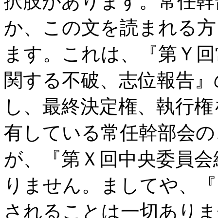
択肢があります。常任幹
か、この文を読まれる方
ます。これは、
『第Ｙ回
関する不破、志位報告』
し、最終決定権、執行権
有している常任幹部会の
が、『第Ｘ回中央委員会
りません。ましてや、『
されることは一切ありま