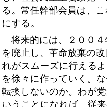
る。常任幹部会員は、こ
にする。
将来的には、２００４
を廃止し、革命放棄の改
れがスムーズに行えるよ
を徐々に作っていく。な
転換しないのか。わが党
いうことになれば、従来