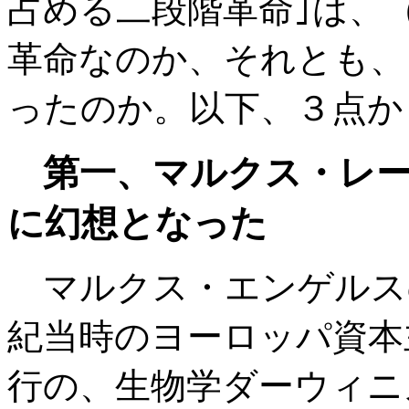
占める二段階革命｣は、
革命なのか、それとも、
ったのか。以下、３点か
第一、マルクス・レ
に幻想となった
マルクス・エンゲルス
紀当時のヨーロッパ資本
行の、生物学ダーウィニ