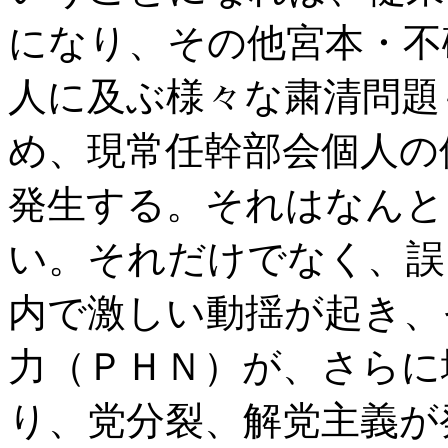
になり、その他宮本・不
人に及ぶ様々な粛清問題
め、現常任幹部会個人の
発生する。それはなんと
い。それだけでなく、誤
内で激しい動揺が起き、
力（ＰＨＮ）が、さらに
り、党分裂、解党主義が