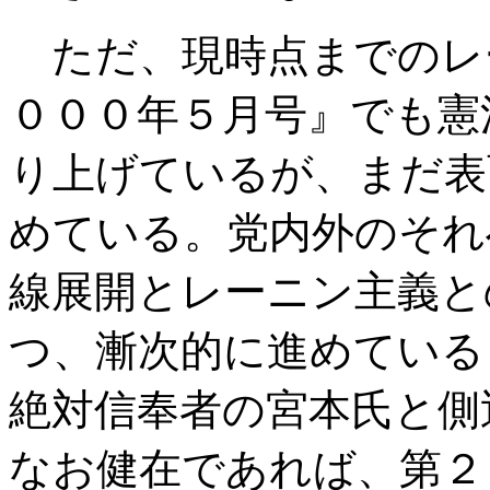
ただ、現時点までのレ
０００年５月号』でも憲
り上げているが、まだ表
めている。党内外のそれ
線展開とレーニン主義と
つ、漸次的に進めている
絶対信奉者の宮本氏と側
なお健在であれば、第２