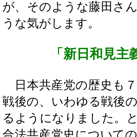
が、そのような藤田さ
うな気がします。
「新日和見主
日本共産党の歴史も７
戦後の、いわゆる戦後
るようになりました。
合法共産党史について