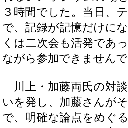
３時間でした。当日、
で、記録が記憶だけに
くは二次会も活発であ
ながら参加できませんで
川上・加藤両氏の対談
いを発し、加藤さんが
で、明確な論点をめぐ