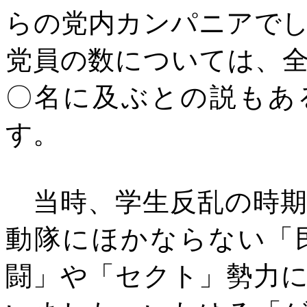
らの党内カンパニアで
党員の数については、
〇名に及ぶとの説もあ
す。
当時、学生反乱の時期
動隊にほかならない「
闘」や「セクト」勢力