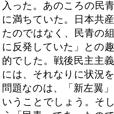
入った。あのころの民
に満ちていた。日本共
たのではなく、民青の
に反発していた」との
的でした。戦後民主主
には、それなりに状況
問題なのは、「新左翼
いうことでしょう。そ