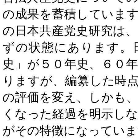
の成果を蓄積していま
の日本共産党史研究は
ずの状態にあります。
史」が５０年史、６０
りますが、編纂した時
の評価を変え、しかも
くなった経過を明示し
がその特徴になっていま