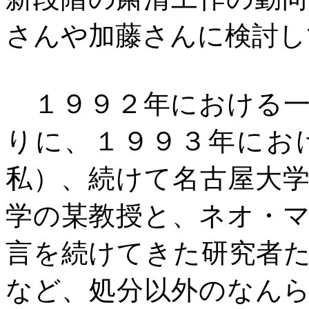
さんや加藤さんに検討し
１９９２年における一
りに、１９９３年にお
私）、続けて名古屋大
学の某教授と、ネオ・
言を続けてきた研究者
など、処分以外のなん