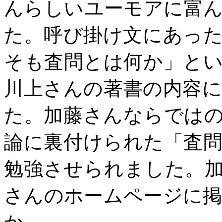
んらしいユーモアに富
た。呼び掛け文にあっ
そも査問とは何か」と
川上さんの著書の内容
た。加藤さんならでは
論に裏付けられた「査
勉強させられました。
さんのホームページに