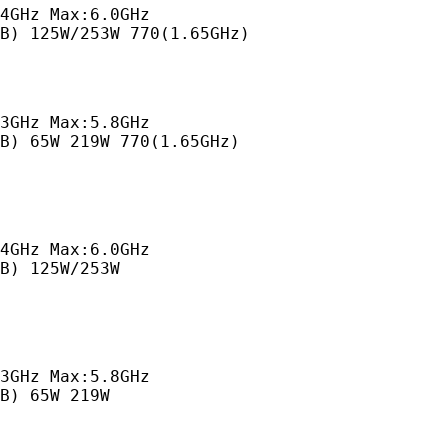
4GHz Max:6.0GHz

MB) 125W/253W 770(1.65GHz)
3GHz Max:5.8GHz

B) 65W 219W 770(1.65GHz)
4GHz Max:6.0GHz

B) 125W/253W
3GHz Max:5.8GHz

B) 65W 219W