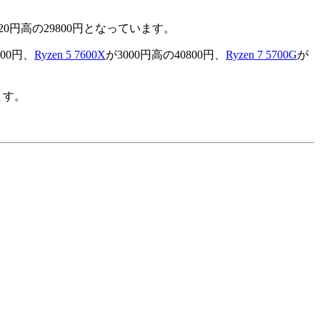
120円高の29800円となっています。
800円、
Ryzen 5 7600X
が3000円高の40800円、
Ryzen 7 5700G
が
ます。