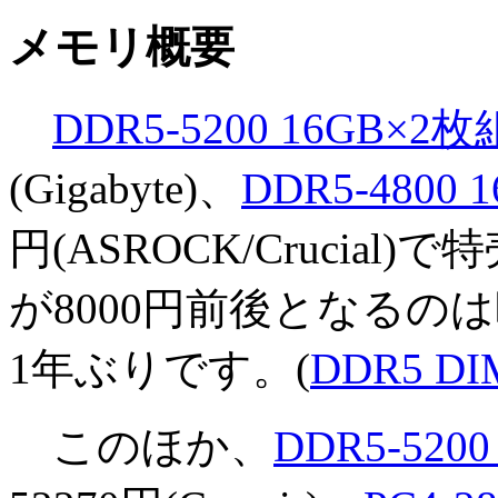
メモリ概要
DDR5-5200 16GB×2枚
(Gigabyte)、
DDR5-4800
円(ASROCK/Crucial
が8000円前後となるのは昨
1年ぶりです。(
DDR5 
このほか、
DDR5-520