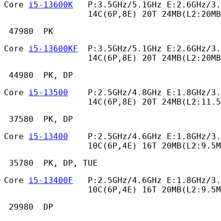
Core 
i5-13600K
   P:3.5GHz/5.1GHz E:2.6GHz/3.
                 14C(6P,8E) 20T 24MB(L2:20MB
 47980  PK 
Core 
i5-13600KF
  P:3.5GHz/5.1GHz E:2.6GHz/3.
                 14C(6P,8E) 20T 24MB(L2:20MB
 44980  PK, DP 
Core 
i5-13500
    P:2.5GHz/4.8GHz E:1.8GHz/3.
                 14C(6P,8E) 20T 24MB(L2:11.
 37580  PK, DP 
Core 
i5-13400
    P:2.5GHz/4.6GHz E:1.8GHz/3.
                 10C(6P,4E) 16T 20MB(L2:9.5M
 35780  PK, DP, TUE 
Core 
i5-13400F
   P:2.5GHz/4.6GHz E:1.8GHz/3.
                 10C(6P,4E) 16T 20MB(L2:9.5M
 29980  DP 