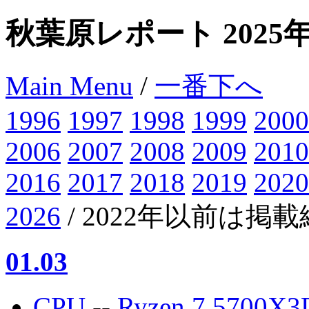
秋葉原レポート 2025
Main Menu
/
一番下へ
1996
1997
1998
1999
2000
2006
2007
2008
2009
2010
2016
2017
2018
2019
2020
2026
/ 2022年以前は掲
01.03
CPU
--
Ryzen 7 5700X3