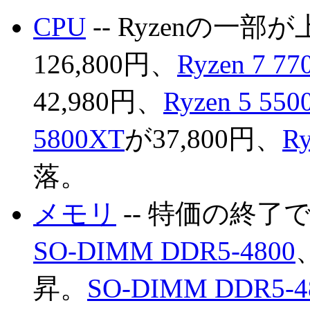
CPU
-- Ryzenの一部
126,800円、
Ryzen 7 77
42,980円、
Ryzen 5 55
5800XT
が37,800円、
Ry
落。
メモリ
-- 特価の終了
SO-DIMM DDR5-4800
昇。
SO-DIMM DDR5-