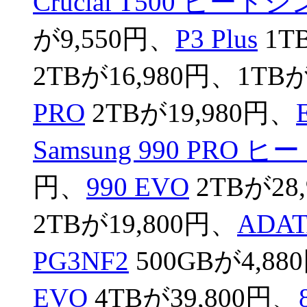
Crucial T500 ヒー
が9,550円、
P3 Plus
1T
2TBが16,980円、1TB
PRO
2TBが19,980円、
Samsung 990 PRO
円、
990 EVO
2TBが28
2TBが19,800円、
ADAT
PG3NF2
500GBが4,8
EVO
4TBが39,800円、