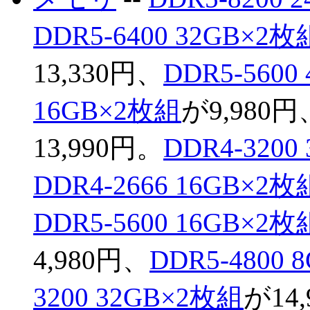
DDR5-6400 32GB×2枚
13,330円、
DDR5-5600
16GB×2枚組
が9,980円
13,990円。
DDR4-3200
DDR4-2666 16GB×2枚
DDR5-5600 16GB×2枚
4,980円、
DDR5-4800
3200 32GB×2枚組
が14