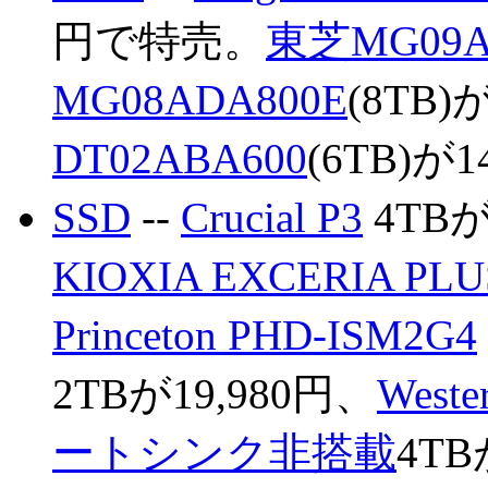
円で特売。
東芝MG09A
MG08ADA800E
(8TB)
DT02ABA600
(6TB)が1
SSD
--
Crucial P3
4TBが
KIOXIA EXCERIA PLU
Princeton PHD-ISM2G4
2TBが19,980円、
Weste
ートシンク非搭載
4TB