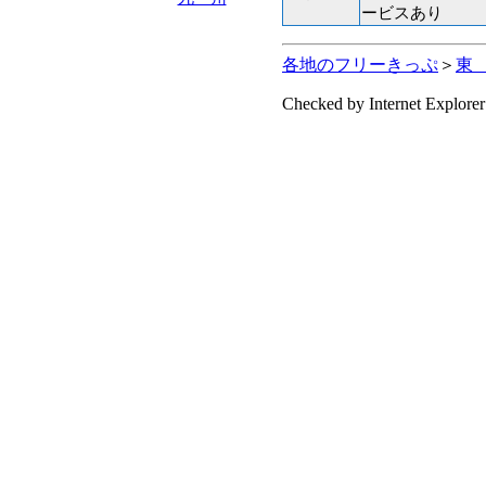
ービスあり
各地のフリーきっぷ
＞
東
Checked by Internet Explorer