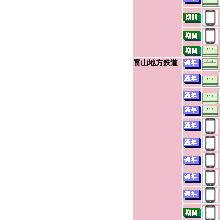
富山地方鉄道