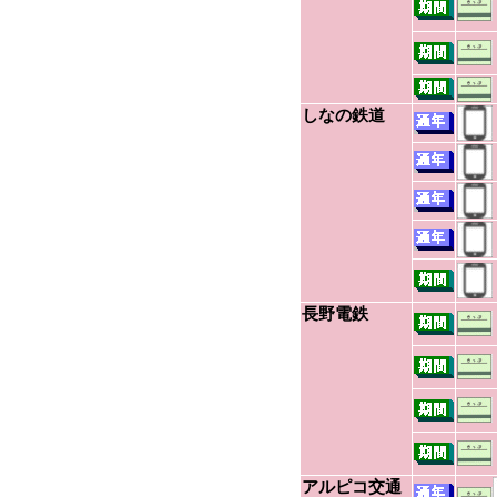
しなの鉄道
長野電鉄
アルピコ交通