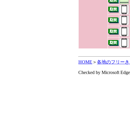
HOME
＞
各地のフリーき
Checked by Microsoft Edge