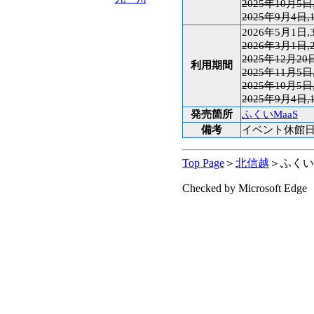
2025年10月5日
2025年9月4日,
2026年5月1日,
2026年3月1日,
2025年12月20
利用期間
2025年11月5日
2025年10月5日
2025年9月4日,
発売箇所
ふくいMaaS
備考
イベント休館
Top Page
＞
北信越
＞ふくい
Checked by Microsoft Edge