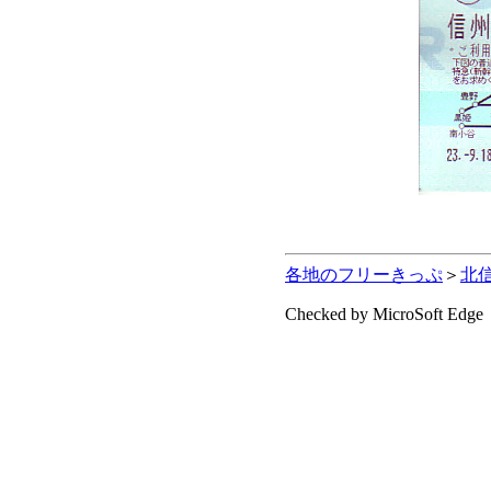
各地のフリーきっぷ
＞
北
Checked by MicroSoft Edge