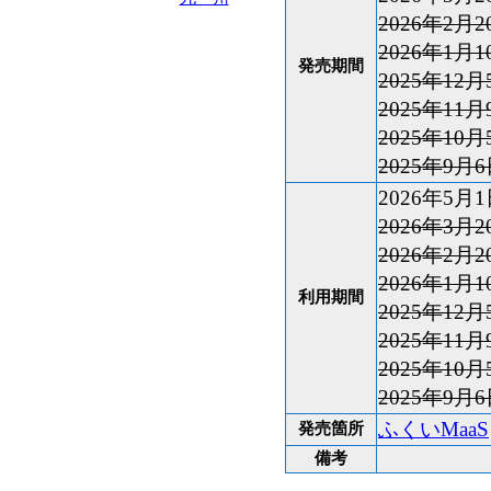
2026年2月2
2026年1月1
発売期間
2025年12月
2025年11月
2025年10月
2025年9月6
2026年5月1
2026年3月2
2026年2月2
2026年1月1
利用期間
2025年12月
2025年11月
2025年10月
2025年9月6
ふくいMaaS
発売箇所
備考