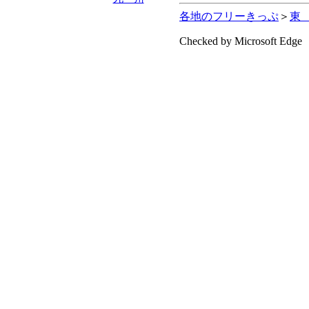
各地のフリーきっぷ
＞
東
Checked by Microsoft Edge