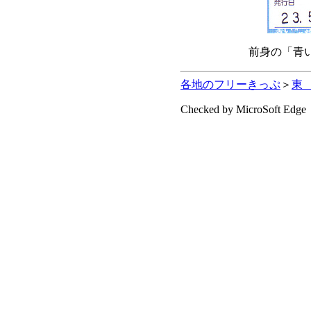
前身の「青い
各地のフリーきっぷ
＞
東
Checked by MicroSoft Edge