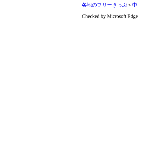
各地のフリーきっぷ
＞
中
Checked by Microsoft Edge