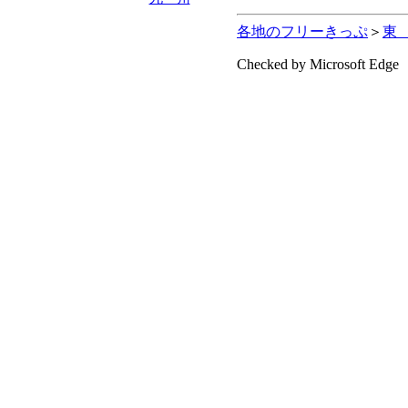
各地のフリーきっぷ
＞
東
Checked by Microsoft Edge