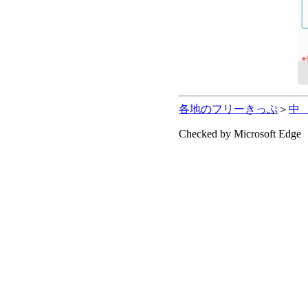
各地のフリーきっぷ
＞
中
Checked by Microsoft Edge