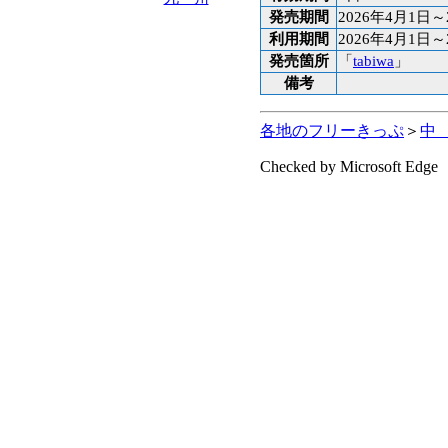
発売期間
2026年4月1日～
利用期間
2026年4月1日～
発売箇所
「
tabiwa
」
備考
各地のフリーきっぷ
＞
中
Checked by Microsoft Edge