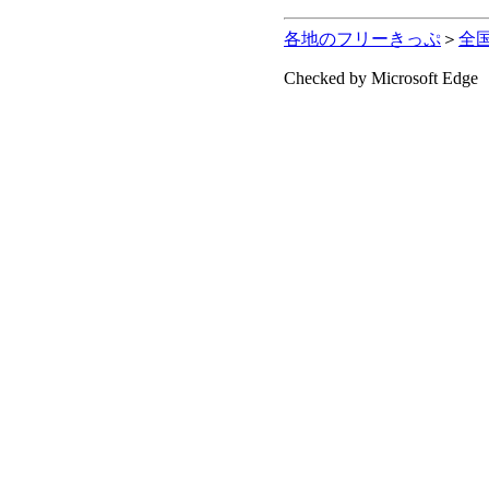
各地のフリーきっぷ
＞
全
Checked by Microsoft Edge