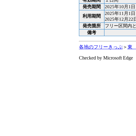
有効期間
１日間
発売期間
2025年10月1
2025年11月
利用期間
2025年12月2
発売箇所
フリー区間内
備考
各地のフリーきっぷ
＞
東
Checked by Microsoft Edge