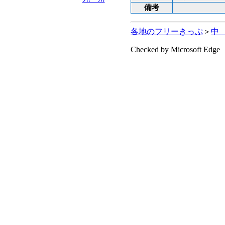
備考
各地のフリーきっぷ
＞
中
Checked by Microsoft Edge